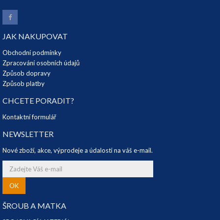
JAK NAKUPOVAT
Obchodní podmínky
Zpracování osobních údajů
Způsob dopravy
Způsob platby
CHCETE PORADIT?
Kontaktní formulář
NEWSLETTER
Nové zboží, akce, výprodeje a údalosti na váš e-mail.
OK
ŠROUB A MATKA