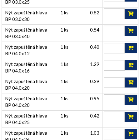
BP 03.0x25
Nýt zapuštěná hlava
1 ks
0.82
BP 03.0x30
Nýt zapuštěná hlava
1 ks
0.54
BP 03.0x40
Nýt zapuštěná hlava
1 ks
0.40
BP 04.0x12
Nýt zapuštěná hlava
1 ks
1.29
BP 04.0x16
Nýt zapuštěná hlava
1 ks
0.39
BP 04.0x20
Nýt zapuštěná hlava
1 ks
0.95
BP 04.0x20
Nýt zapuštěná hlava
1 ks
0.42
BP 04.0x25
Nýt zapuštěná hlava
1 ks
1.03
BP 04.0x26