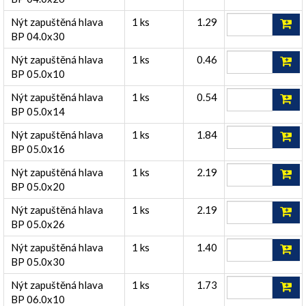
Nýt zapuštěná hlava
1 ks
1.29
BP 04.0x30
Nýt zapuštěná hlava
1 ks
0.46
BP 05.0x10
Nýt zapuštěná hlava
1 ks
0.54
BP 05.0x14
Nýt zapuštěná hlava
1 ks
1.84
BP 05.0x16
Nýt zapuštěná hlava
1 ks
2.19
BP 05.0x20
Nýt zapuštěná hlava
1 ks
2.19
BP 05.0x26
Nýt zapuštěná hlava
1 ks
1.40
BP 05.0x30
Nýt zapuštěná hlava
1 ks
1.73
BP 06.0x10