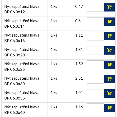
Nýt zapuštěná hlava
1 ks
0.47
BP 06.0x12
Nýt zapuštěná hlava
1 ks
0.61
BP 06.0x14
Nýt zapuštěná hlava
1 ks
1.11
BP 06.0x16
Nýt zapuštěná hlava
1 ks
1.81
BP 06.0x20
Nýt zapuštěná hlava
1 ks
1.52
BP 06.0x25
Nýt zapuštěná hlava
1 ks
2.51
BP 06.0x30
Nýt zapuštěná hlava
1 ks
1.01
BP 06.0x35
Nýt zapuštěná hlava
1 ks
1.16
BP 06.0x40