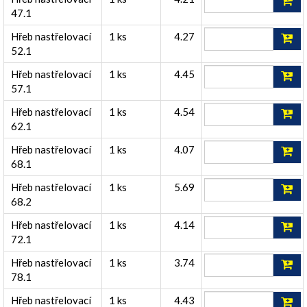
47.1
Hřeb nastřelovací
1 ks
4.27
52.1
Hřeb nastřelovací
1 ks
4.45
57.1
Hřeb nastřelovací
1 ks
4.54
62.1
Hřeb nastřelovací
1 ks
4.07
68.1
Hřeb nastřelovací
1 ks
5.69
68.2
Hřeb nastřelovací
1 ks
4.14
72.1
Hřeb nastřelovací
1 ks
3.74
78.1
Hřeb nastřelovací
1 ks
4.43