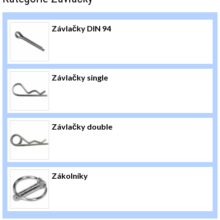
Závlačky DIN 94
Závlačky single
Závlačky double
Zákolníky